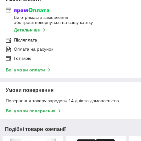
Ви отримаєте замовлення
або гроші повернуться на вашу картку
Детальніше
Післяплата
Оплата на рахунок
Готівкою
Всі умови оплати
Умови повернення
Повернення товару впродовж 14 днів за домовленістю
Всі умови повернення
Подібні товари компанії