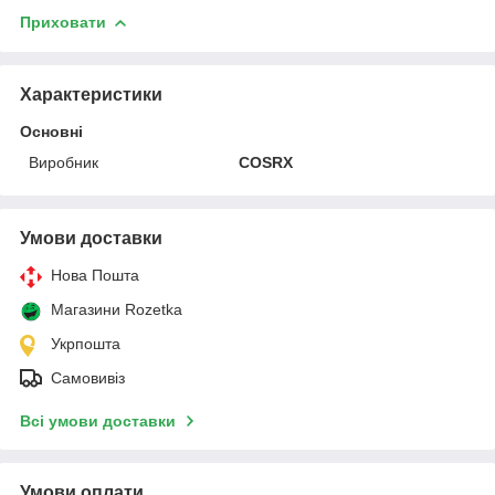
Приховати
Характеристики
Основні
Виробник
COSRX
Умови доставки
Нова Пошта
Магазини Rozetka
Укрпошта
Самовивіз
Всі умови доставки
Умови оплати