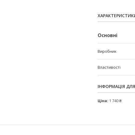
ХАРАКТЕРИСТИК
Основні
Виробник
Властивості
ІНФОРМАЦІЯ ДЛ
Ціна:
1 740 ₴