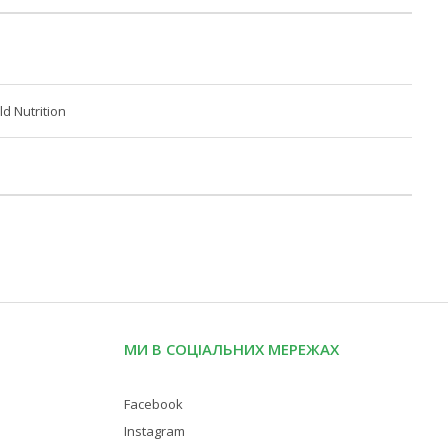
ld Nutrition
МИ В СОЦІАЛЬНИХ МЕРЕЖАХ
Facebook
Instagram