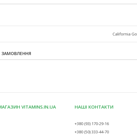
California Go
Я ЗАМОВЛЕННЯ
МАГАЗИН VITAMINS.IN.UA
НАШІ КОНТАКТИ
+380 (93) 170-29-16
+380 (50) 333-44-70