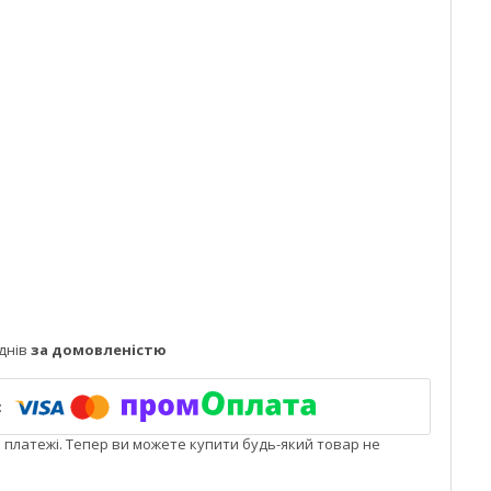
днів
за домовленістю
і платежі. Тепер ви можете купити будь-який товар не