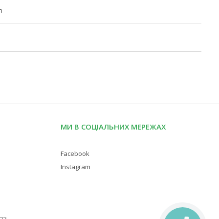
n
МИ В СОЦІАЛЬНИХ МЕРЕЖАХ
Facebook
Instagram