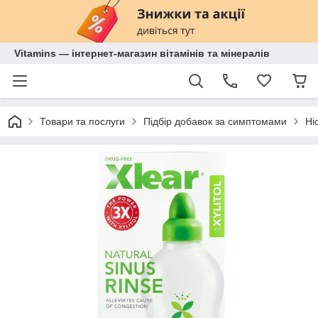
Vitamins — інтернет-магазин вітамінів та мінералів
Товари та послуги
Підбір добавок за симптомами
Ні