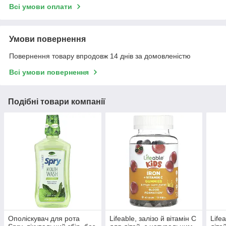
Всі умови оплати
Умови повернення
Повернення товару впродовж 14 днів за домовленістю
Всі умови повернення
Подібні товари компанії
Ополіскувач для рота
Lifeable, залізо й вітамін C
Life