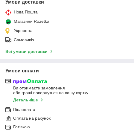
Умови доставки
Нова Пошта
Магазини Rozetka
Укрпошта
Самовивіз
Всі умови доставки
Умови оплати
Ви отримаєте замовлення
або гроші повернуться на вашу картку
Детальніше
Післяплата
Оплата на рахунок
Готівкою