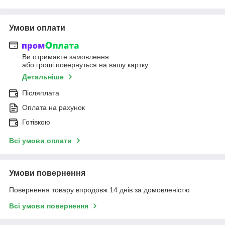
Умови оплати
Ви отримаєте замовлення
або гроші повернуться на вашу картку
Детальніше
Післяплата
Оплата на рахунок
Готівкою
Всі умови оплати
Умови повернення
Повернення товару впродовж 14 днів за домовленістю
Всі умови повернення