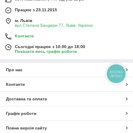
Працює з 23.11.2015
м. Львів
вул.Степана Бандери 77, Львів, Україна
Контакти
Сьогодні працює з 10:00 до 18:00
Показати весь графік роботи
Про нас
КНОПКА
ЗВ'ЯЗКУ
Контакти
Доставка та оплата
Графік роботи
Повна версія сайту