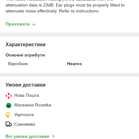
attenuation data is 23dB. Ear plugs must be properly fitted to
attenuate noise effectively. Refer to instructions.
Приховати
Характеристики
Основні атрибути
Виробник
Hearos
Умови доставки
Нова Пошта
Магазини Rozetka
Укрпошта
Самовивіз
Всі умови доставки