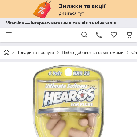
Vitamins — інтернет-магазин вітамінів та мінералів
Товари та послуги
Підбір добавок за симптомами
Сл