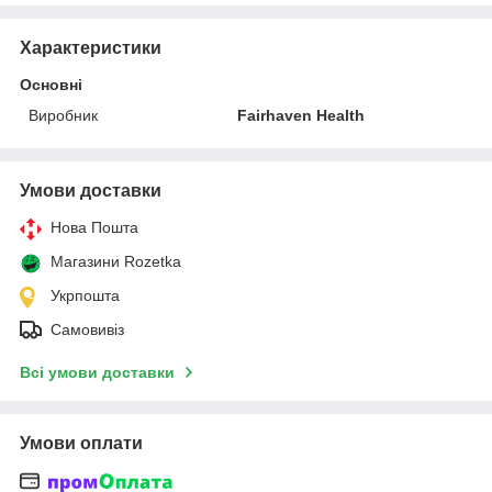
Характеристики
Основні
Виробник
Fairhaven Health
Умови доставки
Нова Пошта
Магазини Rozetka
Укрпошта
Самовивіз
Всі умови доставки
Умови оплати