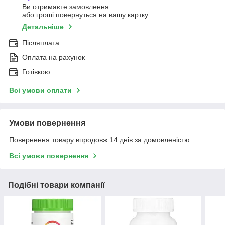
Ви отримаєте замовлення
або гроші повернуться на вашу картку
Детальніше
Післяплата
Оплата на рахунок
Готівкою
Всі умови оплати
Умови повернення
Повернення товару впродовж 14 днів за домовленістю
Всі умови повернення
Подібні товари компанії