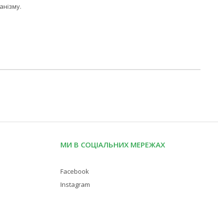
анізму.
МИ В СОЦІАЛЬНИХ МЕРЕЖАХ
Facebook
Instagram