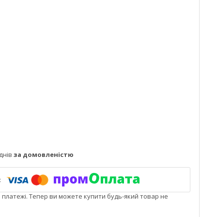
днів
за домовленістю
і платежі. Тепер ви можете купити будь-який товар не