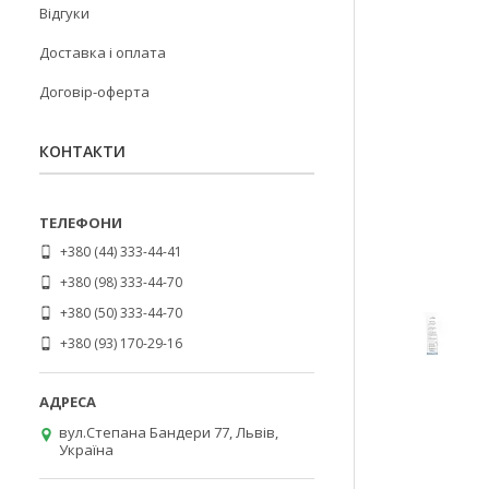
Відгуки
Доставка і оплата
Договір-оферта
КОНТАКТИ
+380 (44) 333-44-41
+380 (98) 333-44-70
+380 (50) 333-44-70
+380 (93) 170-29-16
вул.Степана Бандери 77, Львів,
Україна