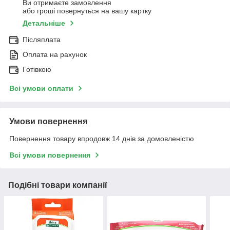
Ви отримаєте замовлення
або гроші повернуться на вашу картку
Детальніше
Післяплата
Оплата на рахунок
Готівкою
Всі умови оплати
Умови повернення
Повернення товару впродовж 14 днів за домовленістю
Всі умови повернення
Подібні товари компанії