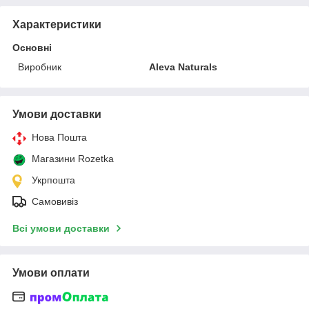
Характеристики
Основні
Виробник
Aleva Naturals
Умови доставки
Нова Пошта
Магазини Rozetka
Укрпошта
Самовивіз
Всі умови доставки
Умови оплати