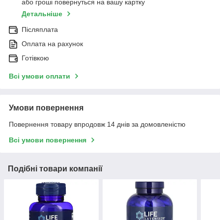
або гроші повернуться на вашу картку
Детальніше
Післяплата
Оплата на рахунок
Готівкою
Всі умови оплати
Умови повернення
Повернення товару впродовж 14 днів за домовленістю
Всі умови повернення
Подібні товари компанії