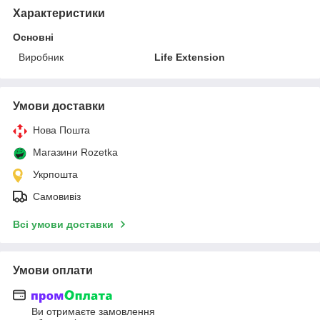
Характеристики
Основні
Виробник
Life Extension
Умови доставки
Нова Пошта
Магазини Rozetka
Укрпошта
Самовивіз
Всі умови доставки
Умови оплати
Ви отримаєте замовлення