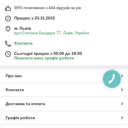
90% позитивних з 444 відгуків за рік
Працює з 23.11.2015
м. Львів
вул.Степана Бандери 77, Львів, Україна
Контакти
Сьогодні працює з 09:00 до 18:00
Показати весь графік роботи
Про нас
Контакти
Доставка та оплата
Графік роботи