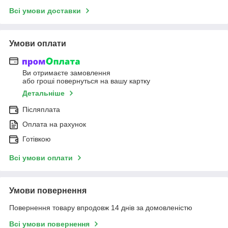
Всі умови доставки
Умови оплати
Ви отримаєте замовлення
або гроші повернуться на вашу картку
Детальніше
Післяплата
Оплата на рахунок
Готівкою
Всі умови оплати
Умови повернення
Повернення товару впродовж 14 днів за домовленістю
Всі умови повернення