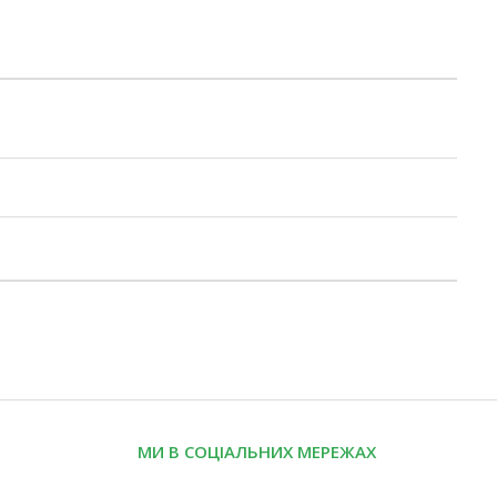
МИ В СОЦІАЛЬНИХ МЕРЕЖАХ