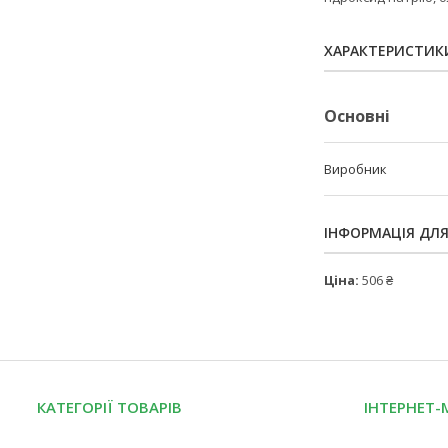
ХАРАКТЕРИСТИК
Основні
Виробник
ІНФОРМАЦІЯ ДЛ
Ціна:
506 ₴
КАТЕГОРІЇ ТОВАРІВ
ІНТЕРНЕТ-