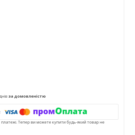
днів
за домовленістю
і платежі. Тепер ви можете купити будь-який товар не