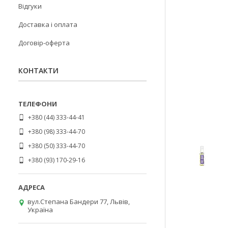
Відгуки
Доставка і оплата
Договір-оферта
КОНТАКТИ
+380 (44) 333-44-41
+380 (98) 333-44-70
+380 (50) 333-44-70
+380 (93) 170-29-16
вул.Степана Бандери 77, Львів,
Україна