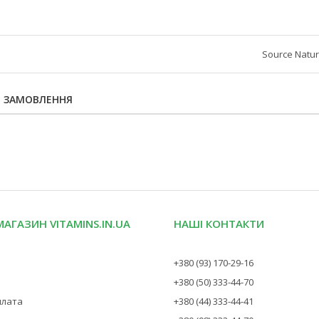
Source Natur
Я ЗАМОВЛЕННЯ
МАГАЗИН VITAMINS.IN.UA
НАШІ КОНТАКТИ
+380 (93) 170-29-16
+380 (50) 333-44-70
плата
+380 (44) 333-44-41