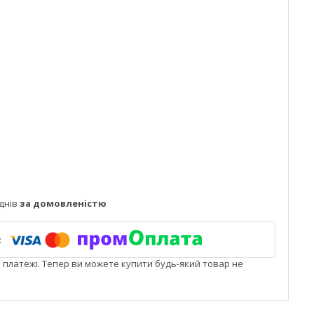
днів
за домовленістю
і платежі. Тепер ви можете купити будь-який товар не