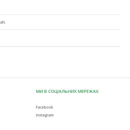
als
МИ В СОЦІАЛЬНИХ МЕРЕЖАХ
Facebook
Instagram