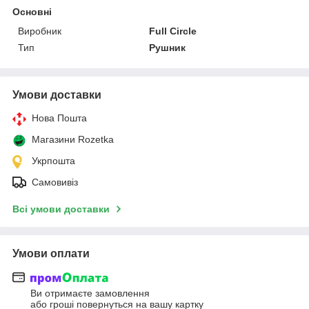
Основні
Виробник
Full Circle
Тип
Рушник
Умови доставки
Нова Пошта
Магазини Rozetka
Укрпошта
Самовивіз
Всі умови доставки
Умови оплати
Ви отримаєте замовлення
або гроші повернуться на вашу картку