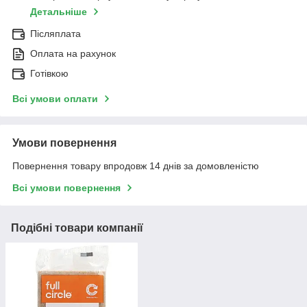
Детальніше
Післяплата
Оплата на рахунок
Готівкою
Всі умови оплати
Умови повернення
Повернення товару впродовж 14 днів за домовленістю
Всі умови повернення
Подібні товари компанії