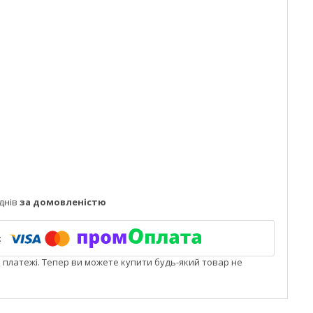
днів
за домовленістю
і платежі. Тепер ви можете купити будь-який товар не