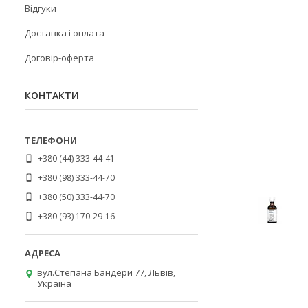
Відгуки
Доставка і оплата
Договір-оферта
КОНТАКТИ
+380 (44) 333-44-41
+380 (98) 333-44-70
+380 (50) 333-44-70
+380 (93) 170-29-16
вул.Степана Бандери 77, Львів,
Україна