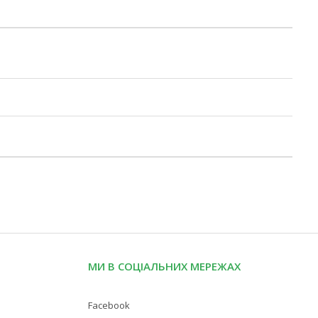
МИ В СОЦІАЛЬНИХ МЕРЕЖАХ
Facebook