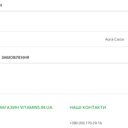
И
Aura Cacia
Я ЗАМОВЛЕННЯ
МАГАЗИН VITAMINS.IN.UA
НАШІ КОНТАКТИ
+380 (93) 170-29-16