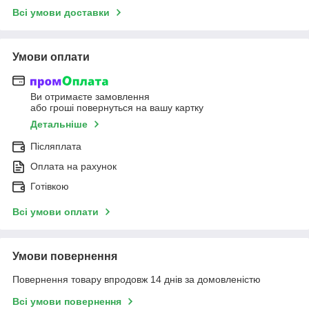
Всі умови доставки
Умови оплати
Ви отримаєте замовлення
або гроші повернуться на вашу картку
Детальніше
Післяплата
Оплата на рахунок
Готівкою
Всі умови оплати
Умови повернення
Повернення товару впродовж 14 днів за домовленістю
Всі умови повернення