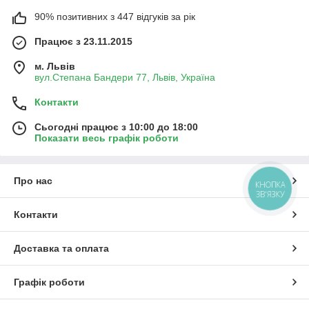
90% позитивних з 447 відгуків за рік
Працює з 23.11.2015
м. Львів
вул.Степана Бандери 77, Львів, Україна
Контакти
Сьогодні працює з 10:00 до 18:00
Показати весь графік роботи
Про нас
КНОПКА
ЗВ'ЯЗКУ
Контакти
Доставка та оплата
Графік роботи