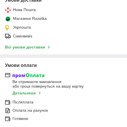
Умови доставки
Нова Пошта
Магазини Rozetka
Укрпошта
Самовивіз
Всі умови доставки
Умови оплати
Ви отримаєте замовлення
або гроші повернуться на вашу картку
Детальніше
Післяплата
Оплата на рахунок
Готівкою