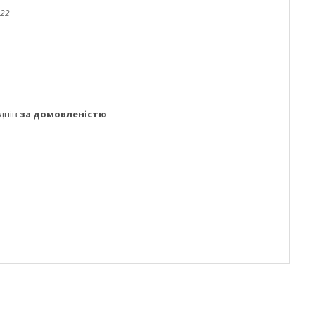
22
днів
за домовленістю