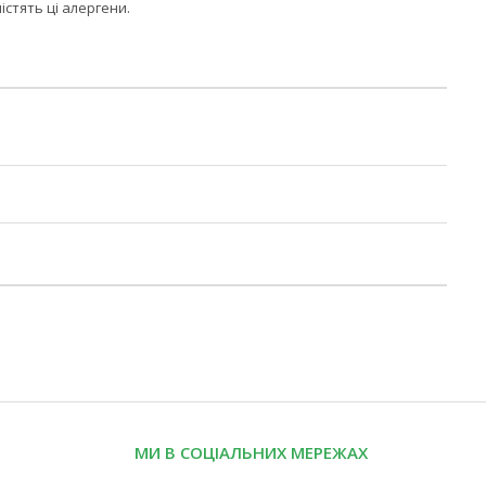
істять ці алергени.
МИ В СОЦІАЛЬНИХ МЕРЕЖАХ