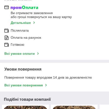
Ви отримаєте замовлення
або гроші повернуться на вашу картку
Детальніше
Післяплата
Оплата на рахунок
Готівкою
Всі умови оплати
Умови повернення
Повернення товару впродовж 14 днів за домовленістю
Всі умови повернення
Подібні товари компанії