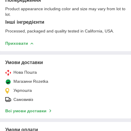
Попередження
Product appearance including color and size may vary from lot to
lot.
Інші інгредієнти
Processed, packaged and quality tested in California, USA.
Приховати
Умови доставки
Нова Пошта
Магазини Rozetka
Укрпошта
Самовивіз
Всі умови доставки
Умови оплати