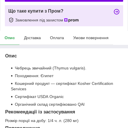
Що таке купити з Пром?
Замовлення під захистом
Опис
Доставка
Оплата
Умови повернення
Опис
Чебрець звичайний (Thymus vulgaris).
Походження: Єгипет
Кошерний продукт — сертифікат Kosher Certification
Services
Сертифікат USDA Organic
Органічний склад сертифіковано QAI
Рекомендації із застосування
Розмір порції на добу: 1/4 ч. л. (280 мг)