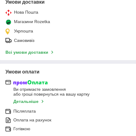
Умови доставки
Нова Пошта
Магазини Rozetka
Укрпошта
Самовивіз
Всі умови доставки
Умови оплати
Ви отримаєте замовлення
або гроші повернуться на вашу картку
Детальніше
Післяплата
Оплата на рахунок
Готівкою