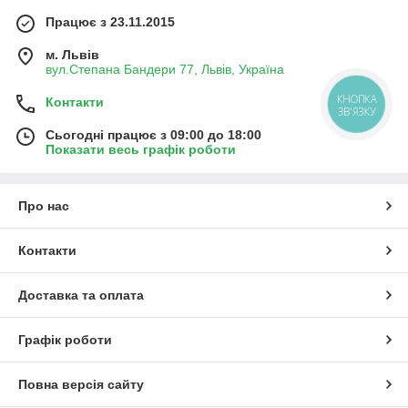
Працює з 23.11.2015
м. Львів
вул.Степана Бандери 77, Львів, Україна
Контакти
КНОПКА
ЗВ'ЯЗКУ
Сьогодні працює з 09:00 до 18:00
Показати весь графік роботи
Про нас
Контакти
Доставка та оплата
Графік роботи
Повна версія сайту