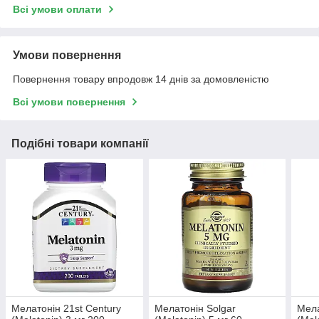
Всі умови оплати
Умови повернення
Повернення товару впродовж 14 днів за домовленістю
Всі умови повернення
Подібні товари компанії
Мелатонін 21st Century
Мелатонін Solgar
Мела