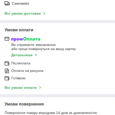
Самовивіз
Всі умови доставки
Умови оплати
Ви отримаєте замовлення
або гроші повернуться на вашу картку
Детальніше
Післяплата
Оплата на рахунок
Готівкою
Всі умови оплати
Умови повернення
Повернення товару впродовж 14 днів за домовленістю