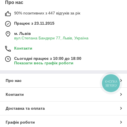
Про нас
90% позитивних з 447 відгуків за рік
Працює з 23.11.2015
м. Львів
вул.Степана Бандери 77, Львів, Україна
Контакти
Сьогодні працює з 10:00 до 18:00
Показати весь графік роботи
Про нас
КНОПКА
ЗВ'ЯЗКУ
Контакти
Доставка та оплата
Графік роботи