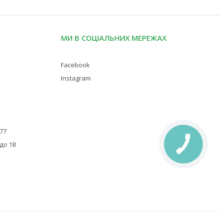
МИ В СОЦІАЛЬНИХ МЕРЕЖАХ
Facebook
Instagram
 77
 до 18