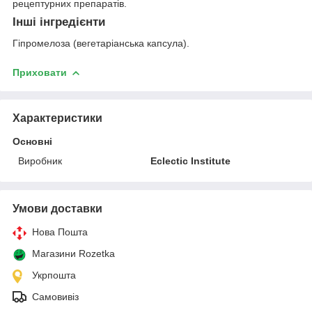
рецептурних препаратів.
Інші інгредієнти
Гіпромелоза (вегетаріанська капсула).
Приховати
Характеристики
Основні
Виробник
Eclectic Institute
Умови доставки
Нова Пошта
Магазини Rozetka
Укрпошта
Самовивіз