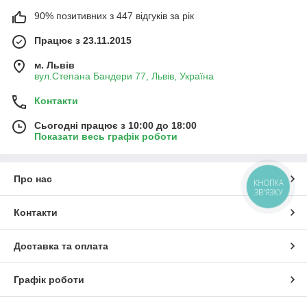
90% позитивних з 447 відгуків за рік
Працює з 23.11.2015
м. Львів
вул.Степана Бандери 77, Львів, Україна
Контакти
Сьогодні працює з 10:00 до 18:00
Показати весь графік роботи
Про нас
КНОПКА
ЗВ'ЯЗКУ
Контакти
Доставка та оплата
Графік роботи