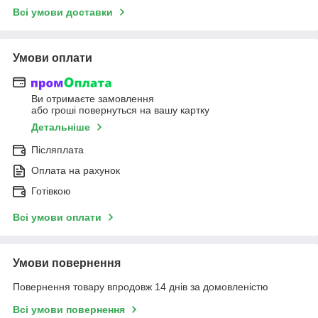
Всі умови доставки
Умови оплати
Ви отримаєте замовлення
або гроші повернуться на вашу картку
Детальніше
Післяплата
Оплата на рахунок
Готівкою
Всі умови оплати
Умови повернення
Повернення товару впродовж 14 днів за домовленістю
Всі умови повернення