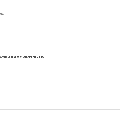
98
днів
за домовленістю