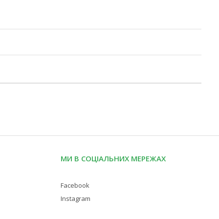
МИ В СОЦІАЛЬНИХ МЕРЕЖАХ
Facebook
Instagram