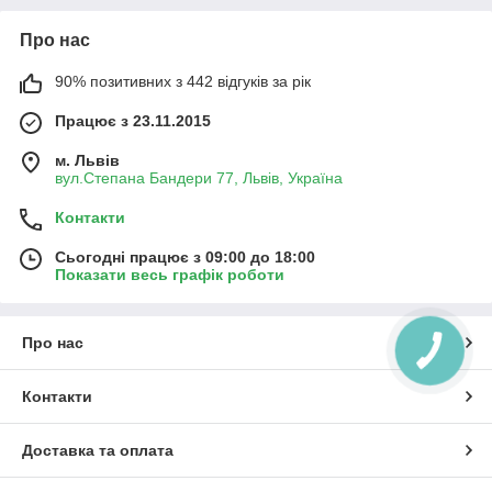
Про нас
90% позитивних з 442 відгуків за рік
Працює з 23.11.2015
м. Львів
вул.Степана Бандери 77, Львів, Україна
Контакти
Сьогодні працює з 09:00 до 18:00
Показати весь графік роботи
Про нас
КНОПКА
ЗВ'ЯЗКУ
Контакти
Доставка та оплата