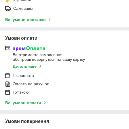
Самовивіз
Всі умови доставки
Умови оплати
Ви отримаєте замовлення
або гроші повернуться на вашу картку
Детальніше
Післяплата
Оплата на рахунок
Готівкою
Всі умови оплати
Умови повернення