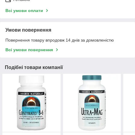
Всі умови оплати
Умови повернення
Повернення товару впродовж 14 днів за домовленістю
Всі умови повернення
Подібні товари компанії