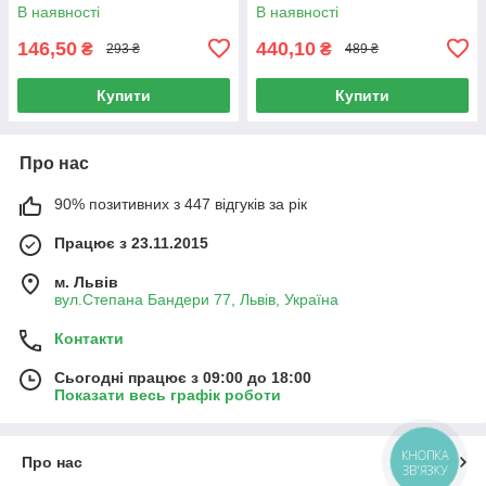
капсул
В наявності
В наявності
146,50
440,10
₴
₴
293 ₴
489 ₴
Купити
Купити
Про нас
90% позитивних з 447 відгуків за рік
Працює з 23.11.2015
м. Львів
вул.Степана Бандери 77, Львів, Україна
Контакти
Сьогодні працює з 09:00 до 18:00
Показати весь графік роботи
КНОПКА
Про нас
ЗВ'ЯЗКУ