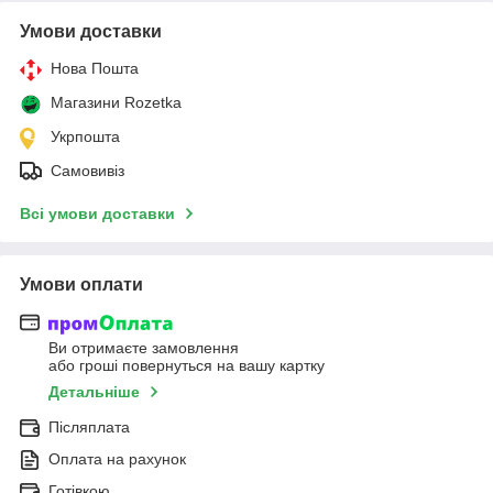
Умови доставки
Нова Пошта
Магазини Rozetka
Укрпошта
Самовивіз
Всі умови доставки
Умови оплати
Ви отримаєте замовлення
або гроші повернуться на вашу картку
Детальніше
Післяплата
Оплата на рахунок
Готівкою