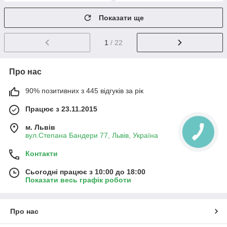
Показати ще
1
/ 22
Про нас
90% позитивних з 445 відгуків за рік
Працює з 23.11.2015
м. Львів
вул.Степана Бандери 77, Львів, Україна
Контакти
Сьогодні працює з 10:00 до 18:00
Показати весь графік роботи
Про нас