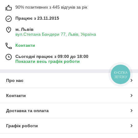
90% позитивних з 445 відгуків за рік
Працює з 23.11.2015
м. Львів
вул.Степана Бандери 77, Львів, Україна
Контакти
Сьогодні працює з 09:00 до 18:00
Показати весь графік роботи
КНОПКА
ЗВ'ЯЗКУ
Про нас
Контакти
Доставка та оплата
Графік роботи