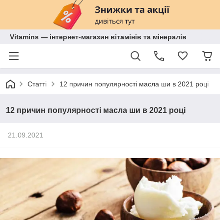
Vitamins — інтернет-магазин вітамінів та мінералів
Статті
12 причин популярності масла ши в 2021 році
12 причин популярності масла ши в 2021 році
21.09.2021